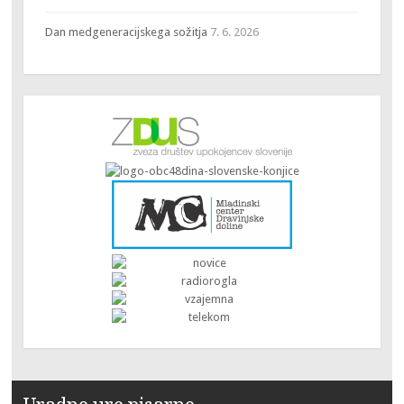
Dan medgeneracijskega sožitja
7. 6. 2026