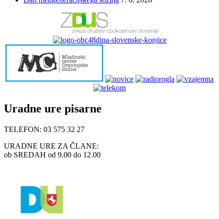
Uradne ure pisarne
TELEFON: 03 575 32 27
URADNE URE ZA ČLANE:
ob SREDAH od 9.00 do 12.00