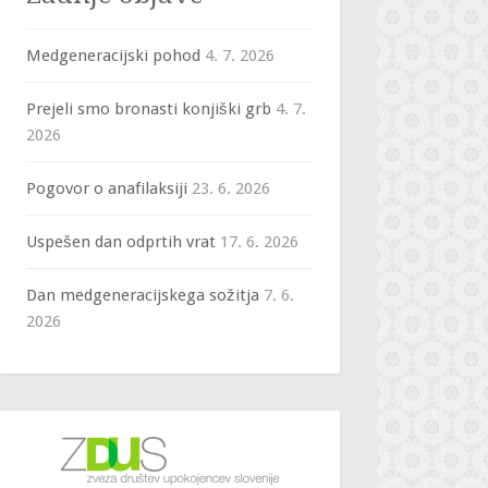
Medgeneracijski pohod
4. 7. 2026
Prejeli smo bronasti konjiški grb
4. 7.
2026
Pogovor o anafilaksiji
23. 6. 2026
Uspešen dan odprtih vrat
17. 6. 2026
Dan medgeneracijskega sožitja
7. 6.
2026