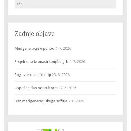
Išči:
Zadnje objave
Medgeneracijski pohod
4. 7. 2026
Prejeli smo bronasti konjiški grb
4. 7. 2026
Pogovor o anafilaksiji
23. 6. 2026
Uspešen dan odprtih vrat
17. 6. 2026
Dan medgeneracijskega sožitja
7. 6. 2026