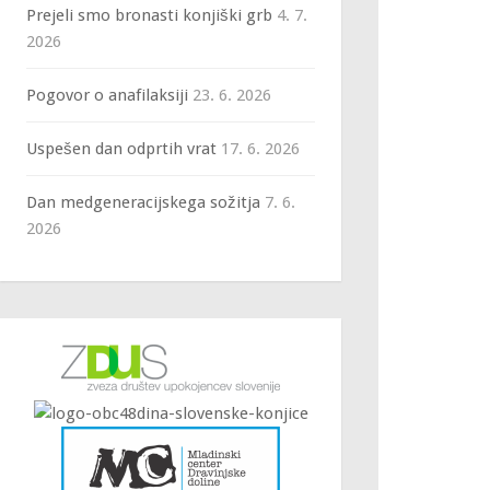
Prejeli smo bronasti konjiški grb
4. 7.
2026
Pogovor o anafilaksiji
23. 6. 2026
Uspešen dan odprtih vrat
17. 6. 2026
Dan medgeneracijskega sožitja
7. 6.
2026