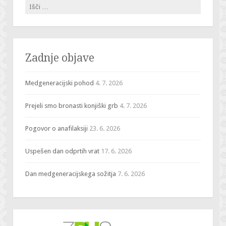
Išči:
Zadnje objave
Medgeneracijski pohod
4. 7. 2026
Prejeli smo bronasti konjiški grb
4. 7. 2026
Pogovor o anafilaksiji
23. 6. 2026
Uspešen dan odprtih vrat
17. 6. 2026
Dan medgeneracijskega sožitja
7. 6. 2026