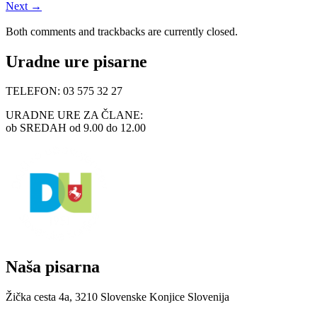
Next
→
Both comments and trackbacks are currently closed.
Uradne ure pisarne
TELEFON: 03 575 32 27
URADNE URE ZA ČLANE:
ob SREDAH od 9.00 do 12.00
Naša pisarna
Žička cesta 4a, 3210 Slovenske Konjice Slovenija